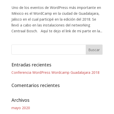
Uno de los eventos de WordPress más importante en
México es el WordCamp en la ciudad de Guadalajara,
Jalisco en el cual participé en la edición del 2018. Se
llevó a cabo en las instalaciones del networking
Centraal Bosch. Aquí te dejo el link de mi parte en la...
Entradas recientes
Conferencia WordPress Wordcamp Guadalajara 2018
Comentarios recientes
Archivos
mayo 2020