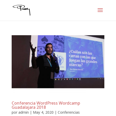
Conferencia WordPress Wordcamp
Guadalajara 2018
por
admin
|
May 4, 2020
|
Conferencias