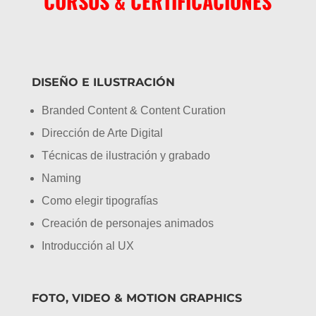
CURSOS & CERTIFICACIONES
DISEÑO E ILUSTRACIÓN
Branded Content & Content Curation
Dirección de Arte Digital
Técnicas de ilustración y grabado
Naming
Como elegir tipografías
Creación de personajes animados
Introducción al UX
FOTO, VIDEO & MOTION GRAPHICS