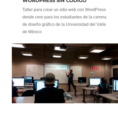
WORDPRESS SIN CÓDIGO
Taller para crear un sitio web con WordPress
desde cero para los estudiantes de la carrera
de diseño gráfico de la Universidad del Valle
de México