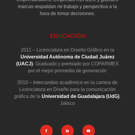
marcas respaldan mi trabajo y perspectiva a la
hora de tomar decisiones.
EDUCACIÓN
2011 – Licenciatura en Diseño Gráfico en la
Universidad Autónoma de Ciudad Juárez
(UACJ)
. Graduado y premiado por COPARMEX
por el mejor promedio de generación
2010 – Intercambio académico en la carrera de
Licenciatura en Diseño para la comunicación
gráfica de la
Universidad de Guadalajara (UdG)
,
Jalisco