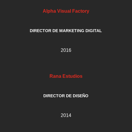
Alpha Visual Factory
DIRECTOR DE MARKETING DIGITAL
2016
Rana Estudios
DIRECTOR DE DISEÑO
2014