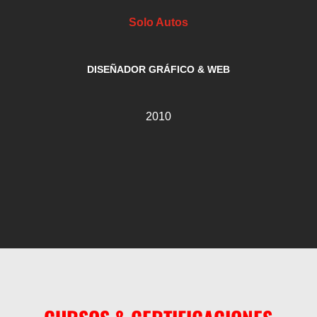
Solo Autos
DISEÑADOR GRÁFICO & WEB
2010