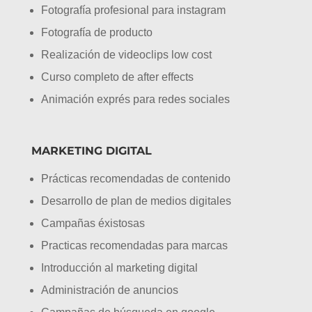
Fotografía profesional para instagram
Fotografía de producto
Realización de videoclips low cost
Curso completo de after effects
Animación exprés para redes sociales
MARKETING DIGITAL
Prácticas recomendadas de contenido
Desarrollo de plan de medios digitales
Campañas éxistosas
Practicas recomendadas para marcas
Introducción al marketing digital
Administración de anuncios