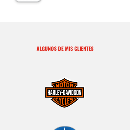
ALGUNOS DE MIS CLIENTES