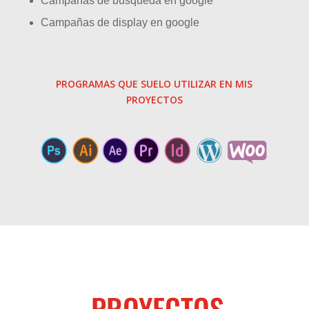
Campañas de búsqueda en google
Campañas de display en google
PROGRAMAS QUE SUELO UTILIZAR EN MIS
PROYECTOS
PROYECTOS