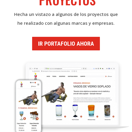
Hecha un vistazo a algunos de los proyectos que
he realizado con algunas marcas y empresas.
IR PORTAFOLIO AHORA