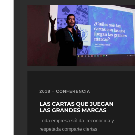
2018 – CONFERENCIA
LAS CARTAS QUE JUEGAN
LAS GRANDES MARCAS
Toda empresa sólida. reconocida y
respetada comparte ciertas