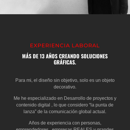
EXPERIENCIA LABORAL
MÁS DE 13 AÑOS CREANDO SOLUCIONES
GRÁFICAS.
Para mi, el diseño sin objetivo, solo es un objeto
decorativo.
Me he especializado en Desarrollo de proyectos y
contenido digital , lo que considero “la punta de
lanza” de la comunicación global actual.
Años de experiencia con personas,
emprendedores, ,empresas REALES y grandes