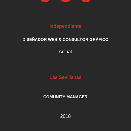
Independiente
DISEÑADOR WEB & CONSULTOR GRÁFICO
Actual
Las Sevillanas
COMUNITY MANAGER
2018